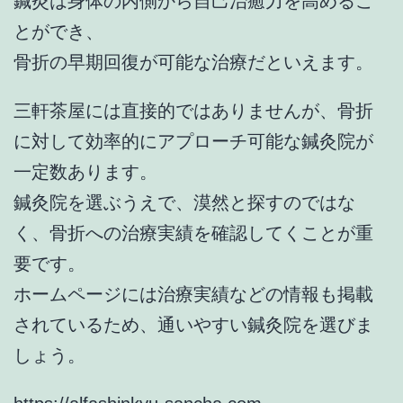
鍼灸は身体の内側から自己治癒力を高めるこ
とができ、
骨折の早期回復が可能な治療だといえます。
三軒茶屋には直接的ではありませんが、骨折
に対して効率的にアプローチ可能な鍼灸院が
一定数あります。
鍼灸院を選ぶうえで、漠然と探すのではな
く、骨折への治療実績を確認してくことが重
要です。
ホームページには治療実績などの情報も掲載
されているため、通いやすい鍼灸院を選びま
しょう。