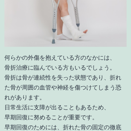
何らかの外傷を抱えている方のなかには、
骨折治療に臨んでいる方もいるでしょう。
骨折は骨が連続性を失った状態であり、折れ
た骨が周囲の血管や神経を傷つけてしまう恐
れがあります。
日常生活に支障が出ることもあるため、
早期回復に努めることが重要です。
早期回復のためには、折れた骨の固定の徹底