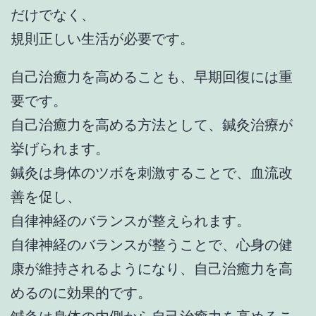
だけでなく、
規則正しい生活が必要です。
自己治癒力を高めることも、早期回復には重
要です。
自己治癒力を高める方法として、鍼灸治療が
挙げられます。
鍼灸は身体のツボを刺激することで、血流改
善を促し、
自律神経のバランスが整えられます。
自律神経のバランスが整うことで、心身の健
康が維持されるようになり、自己治癒力を高
めるのに効果的です。