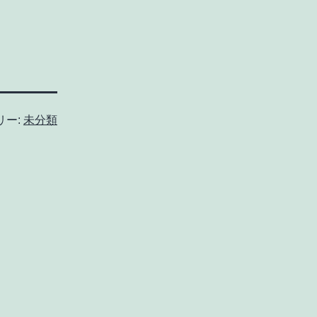
リー:
未分類