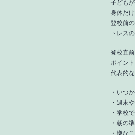
子どもが
身体だけ
登校前の
トレスの
登校直前
ポイント
代表的な
・いつか
・週末や
・学校で
・朝の準
・嫌なこ