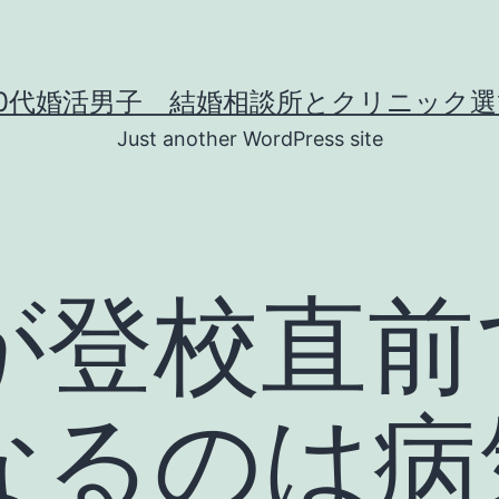
40代婚活男子 結婚相談所とクリニック選
Just another WordPress site
が登校直前
なるのは病