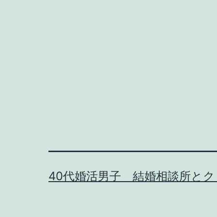
40代婚活男子 結婚相談所と