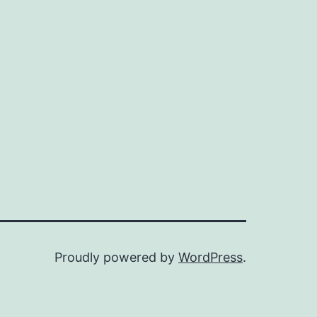
Proudly powered by
WordPress
.