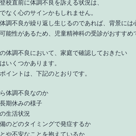
登校直前に体調不良を訴える状況は、
でなく心のサインかもしれません。
体調不良が繰り返し生じるのであれば、背景には
可能性があるため、児童精神科の受診がおすすめ
の体調不良において、家庭で確認しておきたい
はいくつかあります。
ポイントは、下記のとおりです。
ら体調不良なのか
長期休みの様子
の生活状況
備のどのタイミングで発症するか
とや不安なことを抱えているか