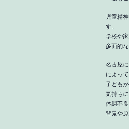
児童精神
す。
学校や家
多面的な
名古屋に
によって
子どもが
気持ちに
体調不良
背景や原