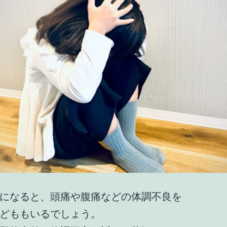
になると、頭痛や腹痛などの体調不良を
どももいるでしょう。