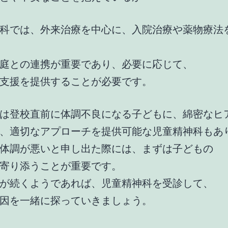
科では、外来治療を中心に、入院治療や薬物療法
庭との連携が重要であり、必要に応じて、
支援を提供することが必要です。
は登校直前に体調不良になる子どもに、綿密なヒ
、適切なアプローチを提供可能な児童精神科もあ
体調が悪いと申し出た際には、まずは子どもの
寄り添うことが重要です。
が続くようであれば、児童精神科を受診して、
因を一緒に探っていきましょう。